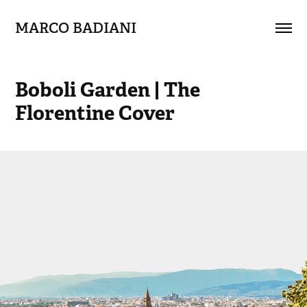
MARCO BADIANI
Boboli Garden | The 
Florentine Cover