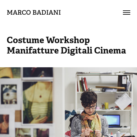
MARCO BADIANI
Costume Workshop 
Manifatture Digitali Cinema