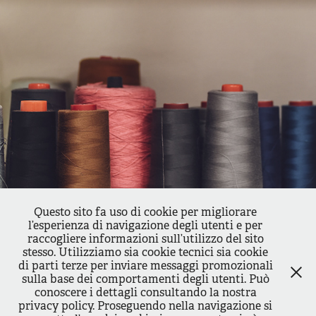
Questo sito fa uso di cookie per migliorare
l’esperienza di navigazione degli utenti e per
raccogliere informazioni sull’utilizzo del sito
stesso. Utilizziamo sia cookie tecnici sia cookie
di parti terze per inviare messaggi promozionali
sulla base dei comportamenti degli utenti. Può
↑
Back to Top
conoscere i dettagli consultando la nostra
privacy policy. Proseguendo nella navigazione si