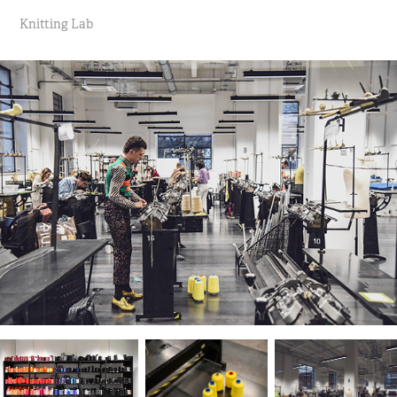
Knitting Lab