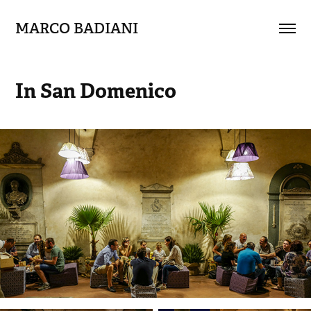
MARCO BADIANI
In San Domenico