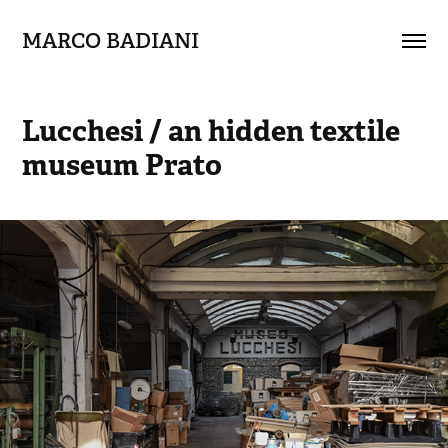
MARCO BADIANI
Lucchesi / an hidden textile 
museum Prato