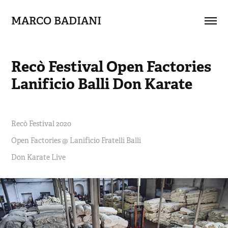
MARCO BADIANI
Recò Festival Open Factories 
Lanificio Balli Don Karate
Recò Festival 2020
Open Factories @ Lanificio Fratelli Balli
Don Karate Live