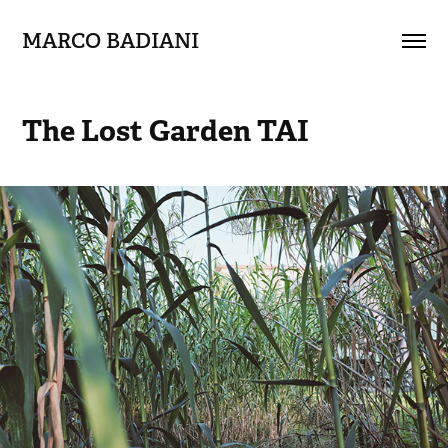
MARCO BADIANI
The Lost Garden TAI