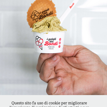
Questo sito fa uso di cookie per migliorare